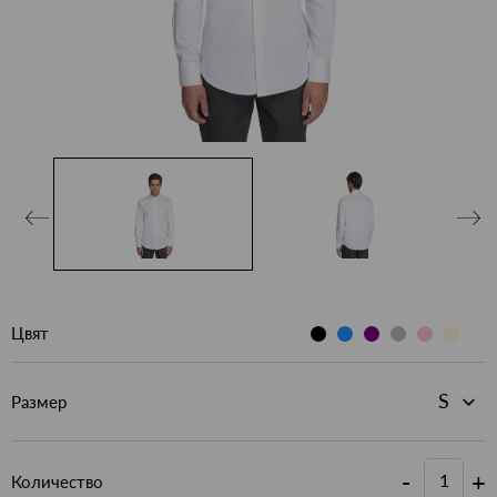
Цвят
Размер
-
+
Количество