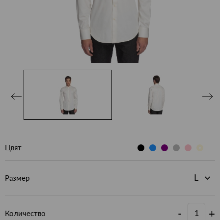
Цвят
Размер
-
+
Количество