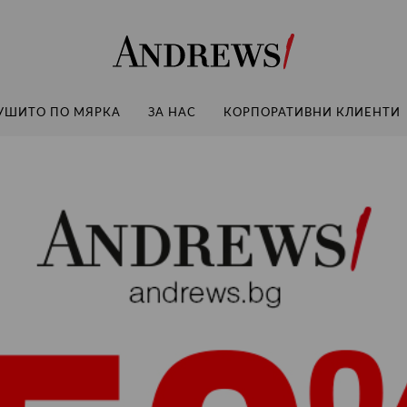
Andrews
УШИТО ПО МЯРКА
ЗА НАС
КОРПОРАТИВНИ КЛИЕНТИ