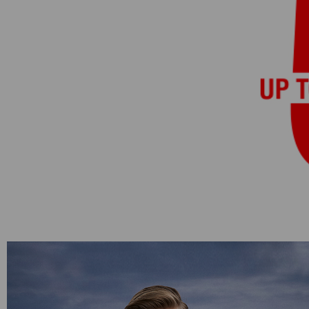
Категории