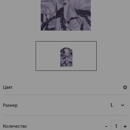
Цвят
Размер
-
+
Количество