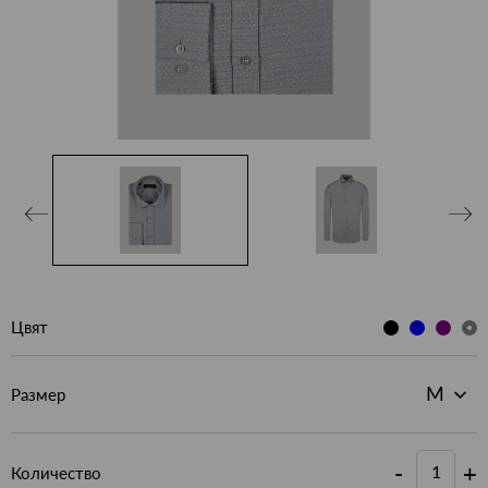
Цвят
Размер
-
+
Количество