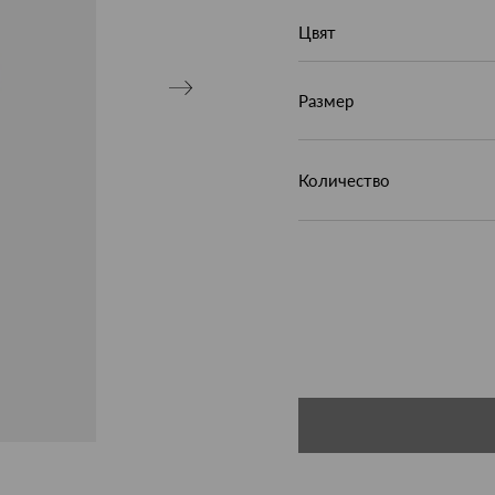
Цвят
Размер
Количество