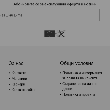
Абонирайте се за ексклузивни оферти и новини
За нас
Общи условия
Контакти
Политика и информация
за правата на клиента
Магазини
Съхранение на лични
Кариери
данни
Карта на сайта
Политика и проекти