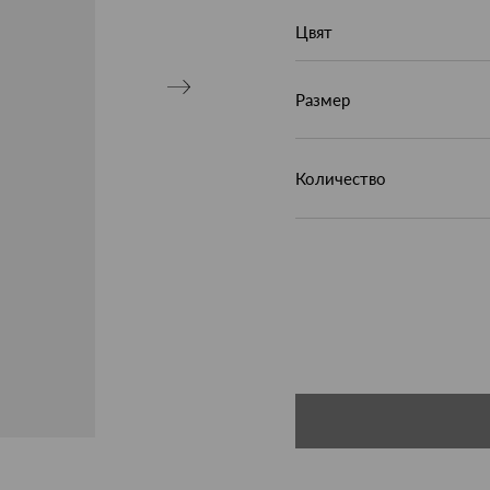
Цвят
Размер
Количество