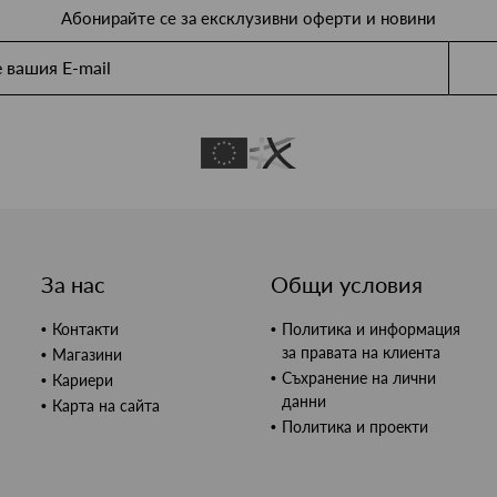
Абонирайте се за ексклузивни оферти и новини
За нас
Общи условия
Контакти
Политика и информация
за правата на клиента
Магазини
Съхранение на лични
Кариери
данни
Карта на сайта
Политика и проекти