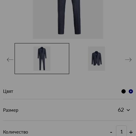
Цвят
Размер
-
+
Количество