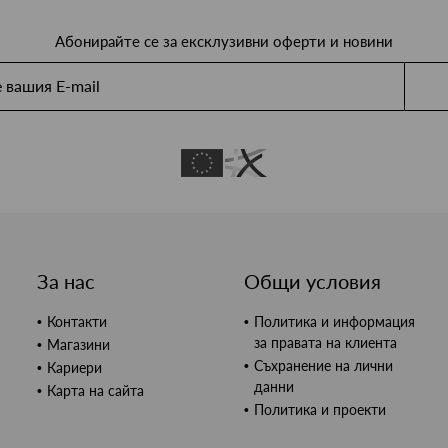
Абонирайте се за ексклузивни оферти и новини
За нас
Общи условия
Контакти
Политика и информация
за правата на клиента
Магазини
Съхранение на лични
Кариери
данни
Карта на сайта
Политика и проекти