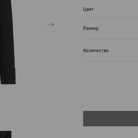
Цвят
Размер
Количество