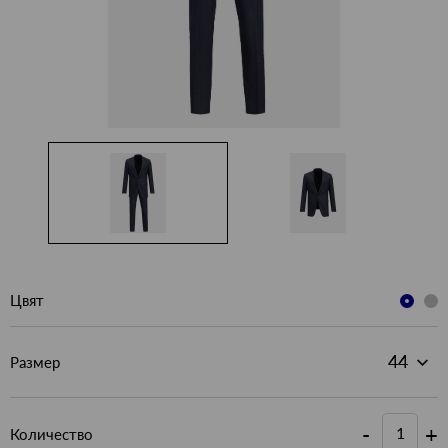
Цвят
Размер
-
+
Количество