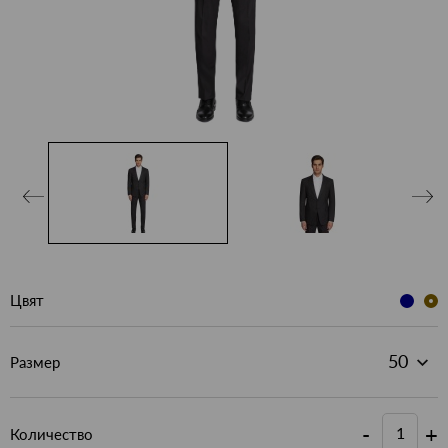
Цвят
Размер
-
+
Количество