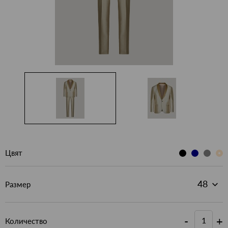
Цвят
Размер
-
+
Количество