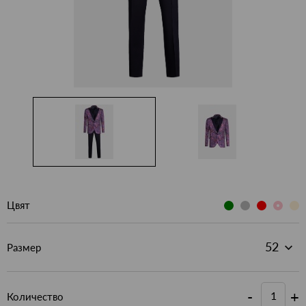
Цвят
Размер
-
+
Количество