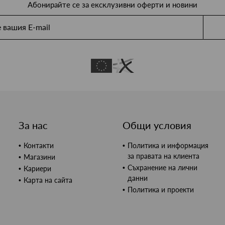
Абонирайте се за ексклузивни оферти и новини
За нас
Общи условия
Контакти
Политика и информация
за правата на клиента
Магазини
Съхранение на лични
Кариери
данни
Карта на сайта
Политика и проекти