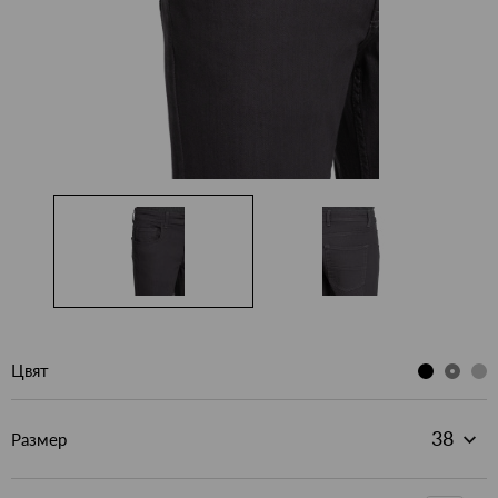
Цвят
Размер