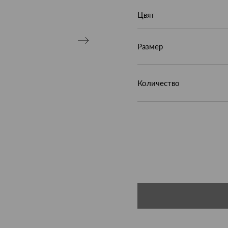
Цвят
Размер
Количество