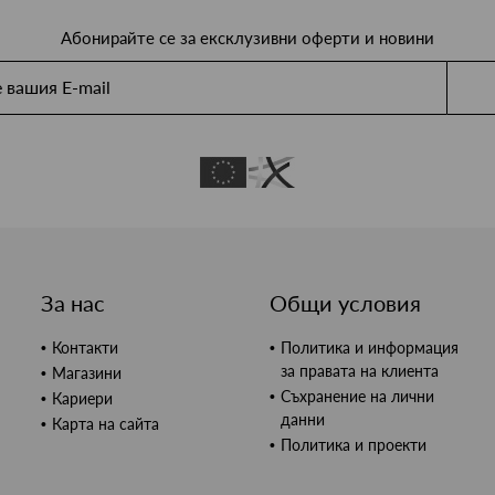
Абонирайте се за ексклузивни оферти и новини
За нас
Общи условия
Контакти
Политика и информация
за правата на клиента
Магазини
Съхранение на лични
Кариери
данни
Карта на сайта
Политика и проекти