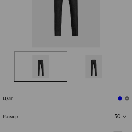
Цвят
Размер