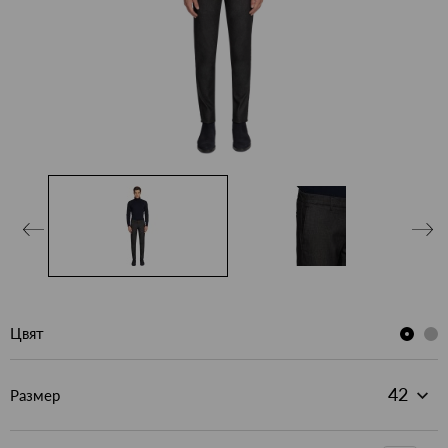
Цвят
Размер