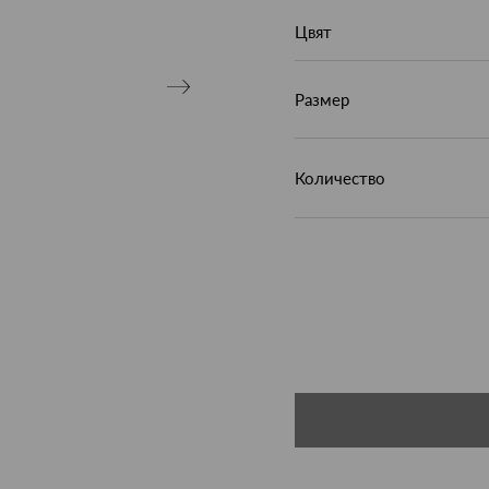
Цвят
Размер
Количество