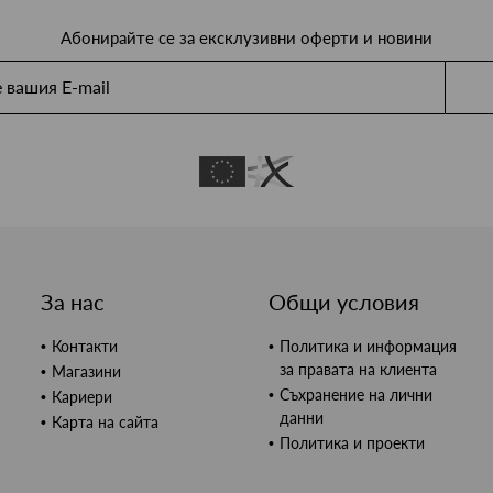
Абонирайте се за ексклузивни оферти и новини
За нас
Общи условия
Контакти
Политика и информация
за правата на клиента
Магазини
Съхранение на лични
Кариери
данни
Карта на сайта
Политика и проекти