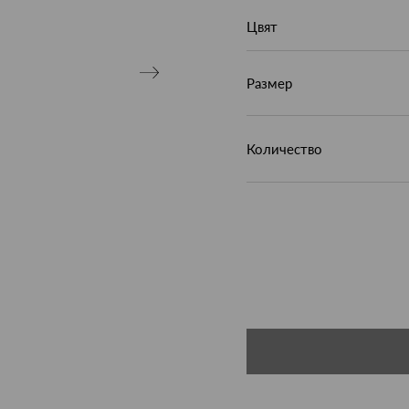
Цвят
Размер
Количество