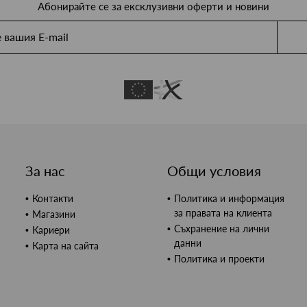
Абонирайте се за ексклузивни оферти и новини
За нас
Общи условия
Контакти
Политика и информация
за правата на клиента
Магазини
Съхранение на лични
Кариери
данни
Карта на сайта
Политика и проекти