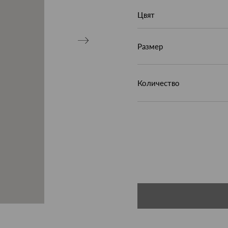
Цвят
Размер
Количество