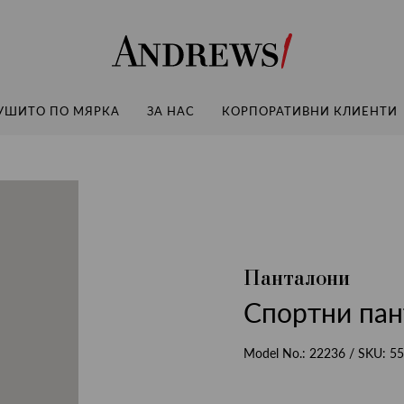
Andrews
УШИТО ПО МЯРКА
ЗА НАС
КОРПОРАТИВНИ КЛИЕНТИ
Панталони
Спортни пан
Model No.:
22236
/ SKU:
55