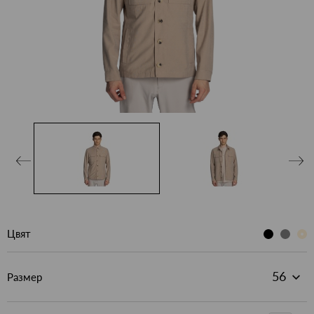
Цвят
Размер