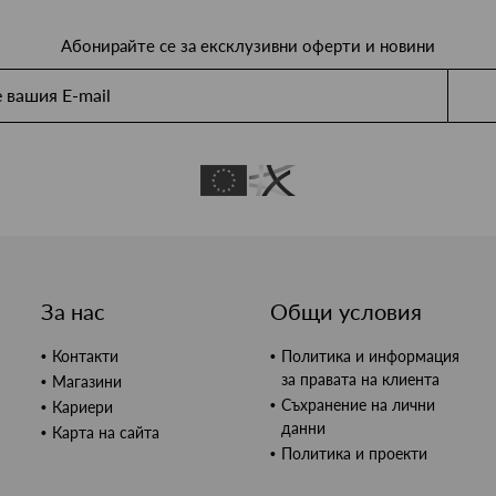
Абонирайте се за ексклузивни оферти и новини
За нас
Общи условия
Контакти
Политика и информация
за правата на клиента
Магазини
Съхранение на лични
Кариери
данни
Карта на сайта
Политика и проекти