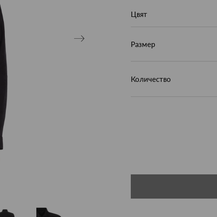
Цвят
Размер
Количество