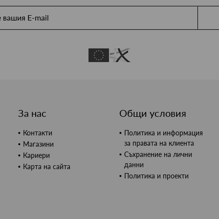
За нас
Общи условия
Контакти
Политика и информация
за правата на клиента
Магазини
Съхранение на лични
Кариери
данни
Карта на сайта
Политика и проекти