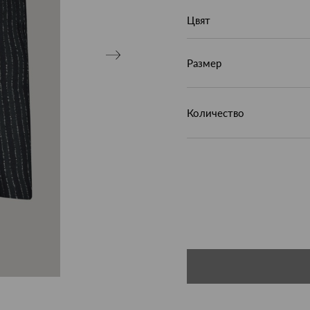
Цвят
Размер
Количество