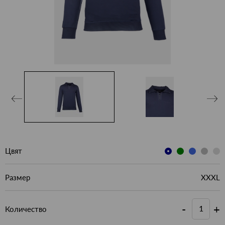
Цвят
Размер
XXXL
-
+
Количество