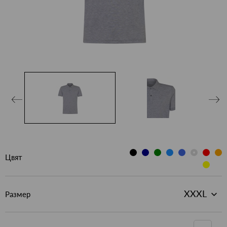
Цвят
Размер