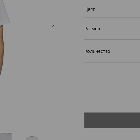
Цвят
Размер
Количество