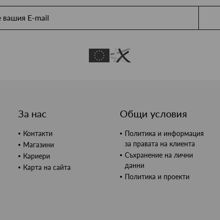
За нас
Общи условия
Контакти
Политика и информация
за правата на клиента
Магазини
Съхранение на лични
Кариери
данни
Карта на сайта
Политика и проекти