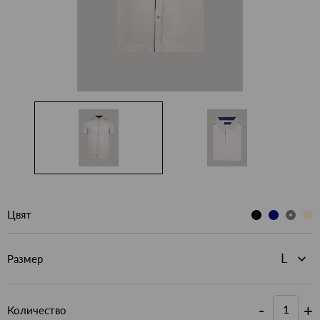
Цвят
Размер
-
+
Количество