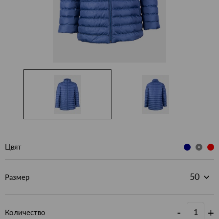
Цвят
Размер
-
+
Количество