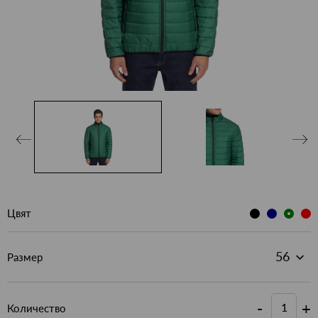
Цвят
Размер
-
+
Количество