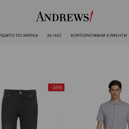
Andrews
УШИТО ПО МЯРКА
ЗА НАС
КОРПОРАТИВНИ КЛИЕНТИ
-36%