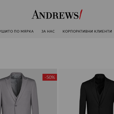
Andrews
УШИТО ПО МЯРКА
ЗА НАС
КОРПОРАТИВНИ КЛИЕНТИ
-50%