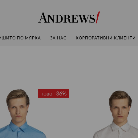
Andrews
УШИТО ПО МЯРКА
ЗА НАС
КОРПОРАТИВНИ КЛИЕНТИ
ново -36%