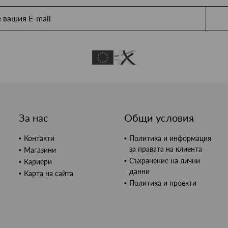
За нас
Общи условия
Контакти
Политика и информация
за правата на клиента
Магазини
Съхранение на лични
Кариери
данни
Карта на сайта
Политика и проекти