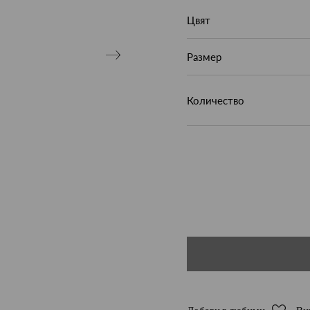
Цвят
Размер
Количество