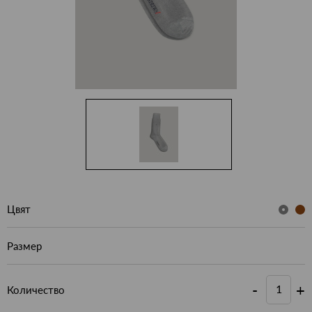
Цвят
Размер
-
+
Количество