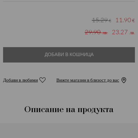
15.29
11.90
€
€
29.90
23.27
лв.
лв.
ДОБАВИ В КОШНИЦА
Добави в любими
Вижте магазин в близост до вас
Описание на продукта