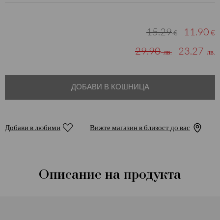
15.29
11.90
€
€
29.90
23.27
лв.
лв.
ДОБАВИ В КОШНИЦА
Добави в любими
Вижте магазин в близост до вас
Описание на продукта