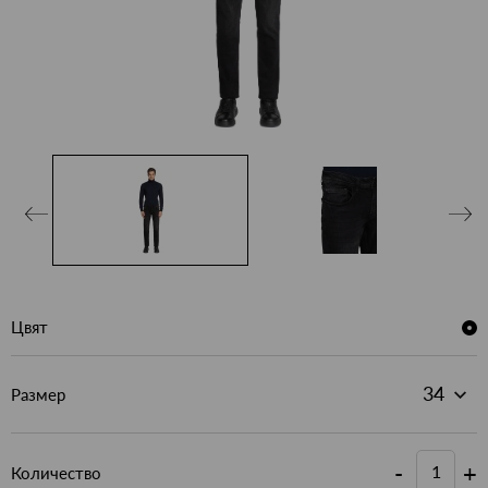
Цвят
Размер
-
+
Количество