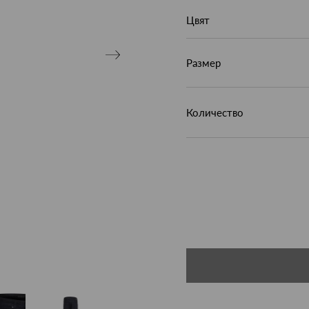
Цвят
Размер
Количество