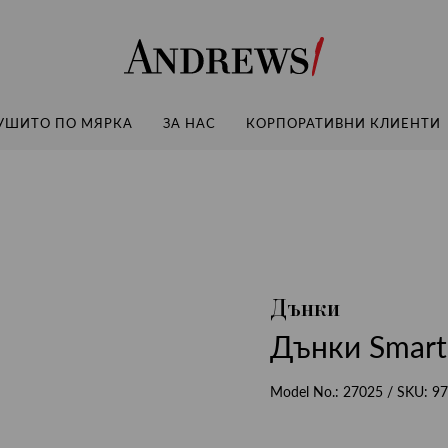
Andrews
УШИТО ПО МЯРКА
ЗА НАС
КОРПОРАТИВНИ КЛИЕНТИ
Дънки
Дънки Smart
Model No.:
27025
/ SKU:
97