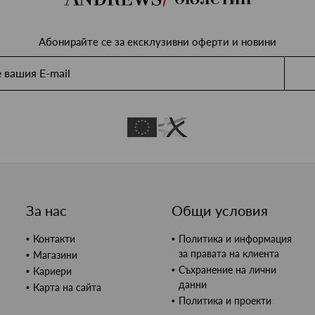
Абонирайте се за ексклузивни оферти и новини
За нас
Общи условия
Контакти
Политика и информация
за правата на клиента
Магазини
Съхранение на лични
Кариери
данни
Карта на сайта
Политика и проекти