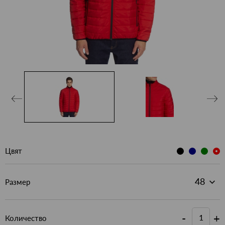
Цвят
Размер
-
+
Количество