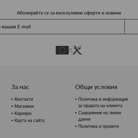
Абонирайте се за ексклузивни оферти и новини
За нас
Общи условия
Контакти
Политика и информация
за правата на клиента
Магазини
Съхранение на лични
Кариери
данни
Карта на сайта
Политика и проекти