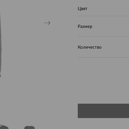
Цвят
Размер
Количество