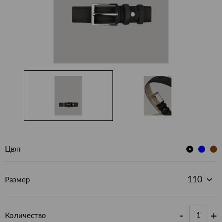
Цвят
Размер
-
+
Количество