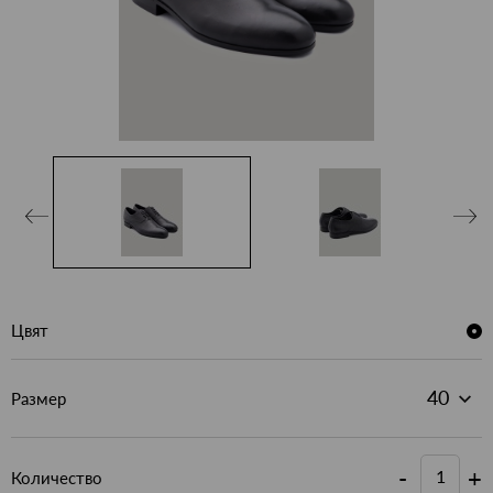
Цвят
Размер
-
+
Количество