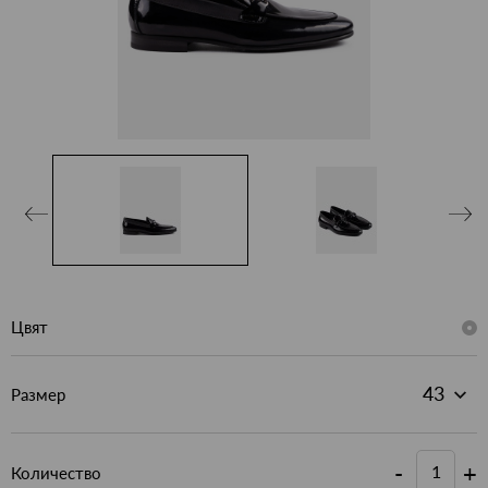
Цвят
Размер
-
+
Количество