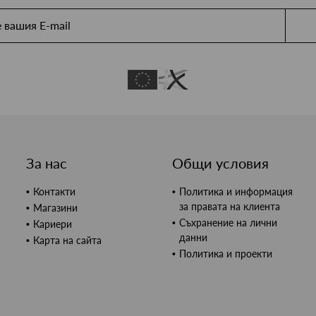
За нас
Общи условия
Контакти
Политика и информация
за правата на клиента
Магазини
Съхранение на лични
Кариери
данни
Карта на сайта
Политика и проекти