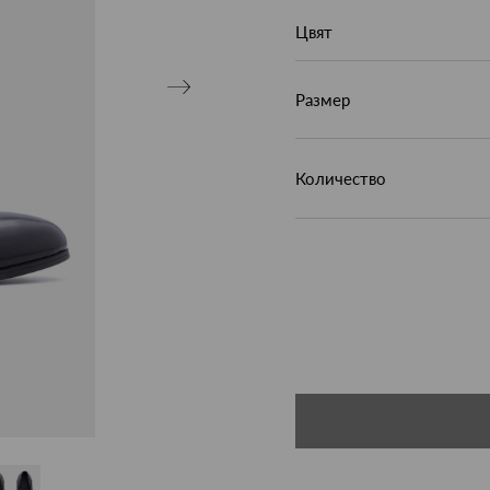
Цвят
Размер
Количество