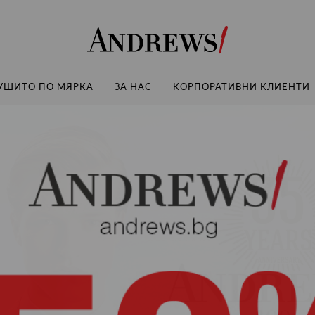
Andrews
УШИТО ПО МЯРКА
ЗА НАС
КОРПОРАТИВНИ КЛИЕНТИ