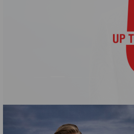
Категории