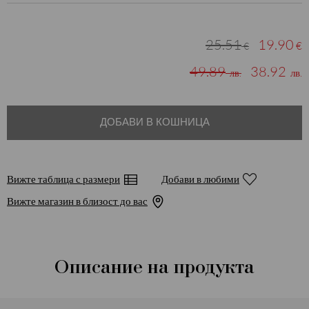
25.51
19.90
€
€
49.89
38.92
лв.
лв.
ДОБАВИ В КОШНИЦА
Вижте таблица с размери
Добави в любими
Вижте магазин в близост до вас
Описание на продукта