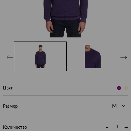
Цвят
Размер
-
+
Количество