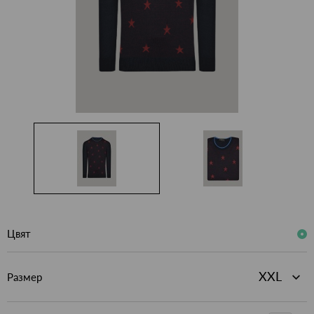
Цвят
Размер