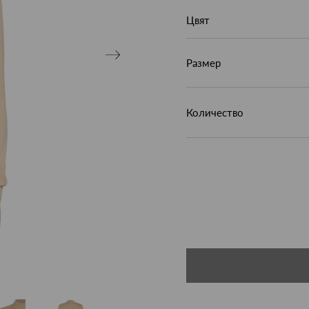
Цвят
Размер
Количество