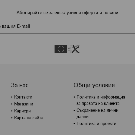
Абонирайте се за ексклузивни оферти и новини
За нас
Общи условия
Контакти
Политика и информация
за правата на клиента
Магазини
Съхранение на лични
Кариери
данни
Карта на сайта
Политика и проекти